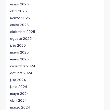
mayo 2026
abril 2026
marzo 2026
enero 2026
diciembre 2025
agosto 2025
julio 2025
mayo 2025
enero 2025
diciembre 2024
octubre 2024
julio 2024
junio 2024
mayo 2024
abril 2024
marzo 2024