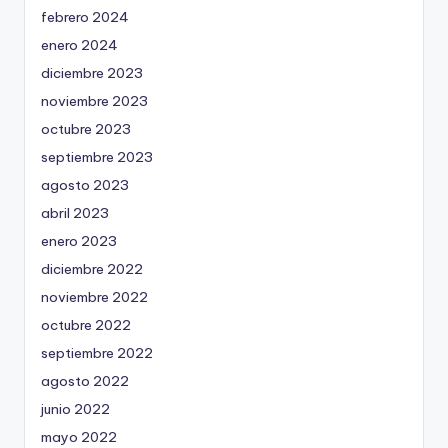
febrero 2024
enero 2024
diciembre 2023
noviembre 2023
octubre 2023
septiembre 2023
agosto 2023
abril 2023
enero 2023
diciembre 2022
noviembre 2022
octubre 2022
septiembre 2022
agosto 2022
junio 2022
mayo 2022