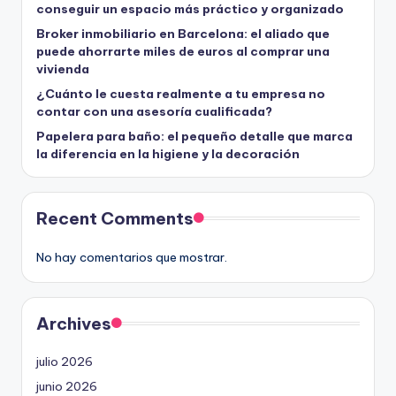
conseguir un espacio más práctico y organizado
Broker inmobiliario en Barcelona: el aliado que
puede ahorrarte miles de euros al comprar una
vivienda
¿Cuánto le cuesta realmente a tu empresa no
contar con una asesoría cualificada?
Papelera para baño: el pequeño detalle que marca
la diferencia en la higiene y la decoración
Recent Comments
No hay comentarios que mostrar.
Archives
julio 2026
junio 2026