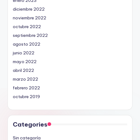
enero 2023
diciembre 2022
noviembre 2022
octubre 2022
septiembre 2022
agosto 2022
junio 2022
mayo 2022
abril 2022
marzo 2022
febrero 2022
octubre 2019
Categories
Sin categoría