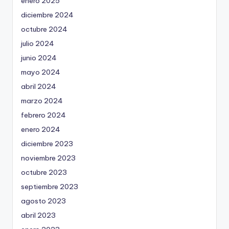
enero 2025
diciembre 2024
octubre 2024
julio 2024
junio 2024
mayo 2024
abril 2024
marzo 2024
febrero 2024
enero 2024
diciembre 2023
noviembre 2023
octubre 2023
septiembre 2023
agosto 2023
abril 2023