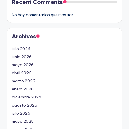
Recent Comments
No hay comentarios que mostrar.
Archives
julio 2026
junio 2026
mayo 2026
abril 2026
marzo 2026
enero 2026
diciembre 2025
agosto 2025
julio 2025
mayo 2025