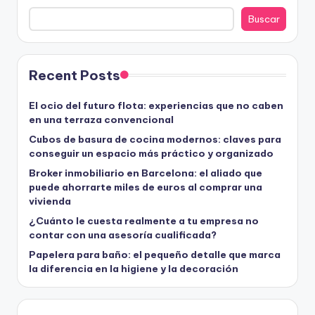
Buscar
Recent Posts
El ocio del futuro flota: experiencias que no caben
en una terraza convencional
Cubos de basura de cocina modernos: claves para
conseguir un espacio más práctico y organizado
Broker inmobiliario en Barcelona: el aliado que
puede ahorrarte miles de euros al comprar una
vivienda
¿Cuánto le cuesta realmente a tu empresa no
contar con una asesoría cualificada?
Papelera para baño: el pequeño detalle que marca
la diferencia en la higiene y la decoración