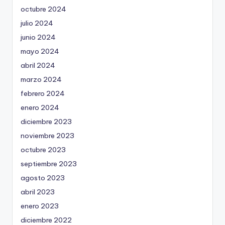
octubre 2024
julio 2024
junio 2024
mayo 2024
abril 2024
marzo 2024
febrero 2024
enero 2024
diciembre 2023
noviembre 2023
octubre 2023
septiembre 2023
agosto 2023
abril 2023
enero 2023
diciembre 2022