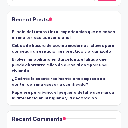
Recent Posts
El ocio del futuro flota: experiencias que no caben
en una terraza convencional
Cubos de basura de cocina modernos: claves para
conseguir un espacio más práctico y organizado
Broker inmobiliario en Barcelona: el aliado que
puede ahorrarte miles de euros al comprar una
vivienda
¿Cuánto le cuesta realmente a tu empresa no
contar con una asesoría cualificada?
Papelera para baño: el pequeño detalle que marca
la diferencia en la higiene y la decoración
Recent Comments