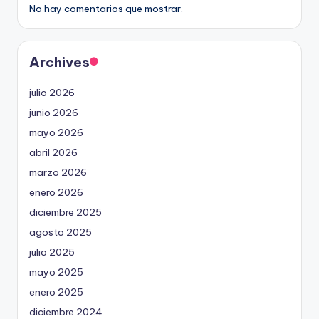
No hay comentarios que mostrar.
Archives
julio 2026
junio 2026
mayo 2026
abril 2026
marzo 2026
enero 2026
diciembre 2025
agosto 2025
julio 2025
mayo 2025
enero 2025
diciembre 2024