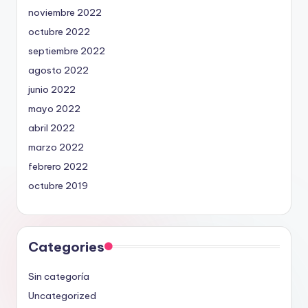
noviembre 2022
octubre 2022
septiembre 2022
agosto 2022
junio 2022
mayo 2022
abril 2022
marzo 2022
febrero 2022
octubre 2019
Categories
Sin categoría
Uncategorized