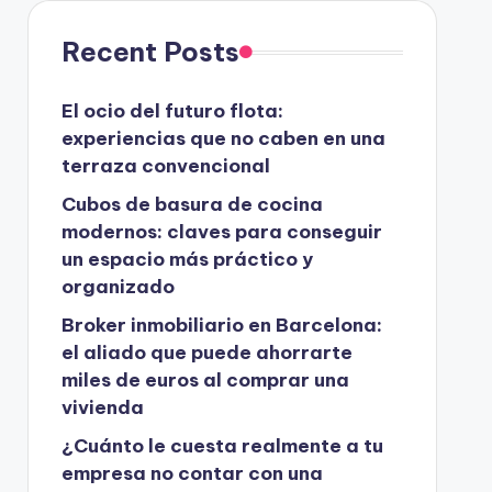
Recent Posts
El ocio del futuro flota:
experiencias que no caben en una
terraza convencional
Cubos de basura de cocina
modernos: claves para conseguir
un espacio más práctico y
organizado
Broker inmobiliario en Barcelona:
el aliado que puede ahorrarte
miles de euros al comprar una
vivienda
¿Cuánto le cuesta realmente a tu
empresa no contar con una