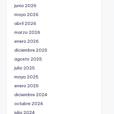
junio 2026
mayo 2026
abril 2026
marzo 2026
enero 2026
diciembre 2025
agosto 2025
julio 2025
mayo 2025
enero 2025
diciembre 2024
octubre 2024
julio 2024