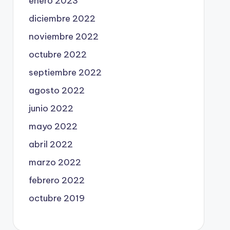
enero 2023
diciembre 2022
noviembre 2022
octubre 2022
septiembre 2022
agosto 2022
junio 2022
mayo 2022
abril 2022
marzo 2022
febrero 2022
octubre 2019