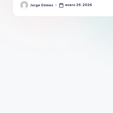
enero 29, 2026
Jorge Gómez
Publicado
por