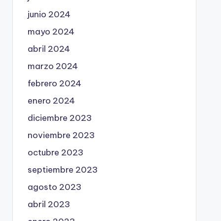
junio 2024
mayo 2024
abril 2024
marzo 2024
febrero 2024
enero 2024
diciembre 2023
noviembre 2023
octubre 2023
septiembre 2023
agosto 2023
abril 2023