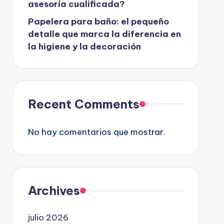
asesoría cualificada?
Papelera para baño: el pequeño
detalle que marca la diferencia en
la higiene y la decoración
Recent Comments
No hay comentarios que mostrar.
Archives
julio 2026