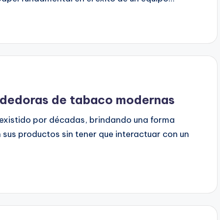
endedoras de tabaco modernas
xistido por décadas, brindando una forma
sus productos sin tener que interactuar con un