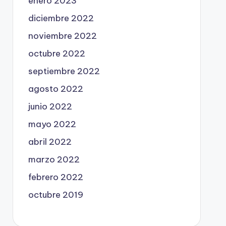
enero 2023
diciembre 2022
noviembre 2022
octubre 2022
septiembre 2022
agosto 2022
junio 2022
mayo 2022
abril 2022
marzo 2022
febrero 2022
octubre 2019