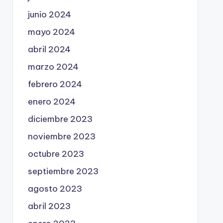
junio 2024
mayo 2024
abril 2024
marzo 2024
febrero 2024
enero 2024
diciembre 2023
noviembre 2023
octubre 2023
septiembre 2023
agosto 2023
abril 2023