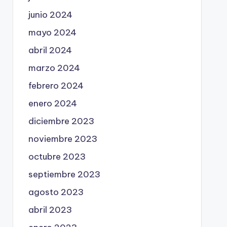
junio 2024
mayo 2024
abril 2024
marzo 2024
febrero 2024
enero 2024
diciembre 2023
noviembre 2023
octubre 2023
septiembre 2023
agosto 2023
abril 2023