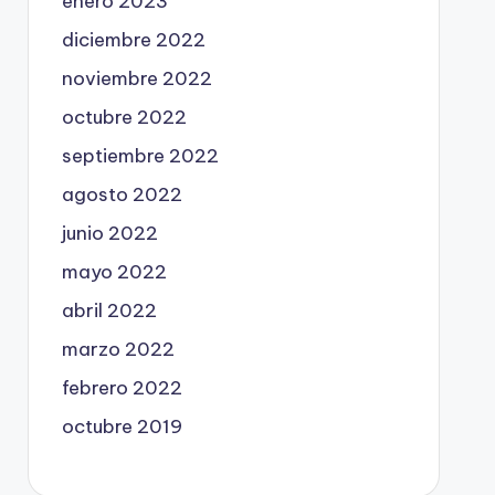
enero 2023
diciembre 2022
noviembre 2022
octubre 2022
septiembre 2022
agosto 2022
junio 2022
mayo 2022
abril 2022
marzo 2022
febrero 2022
octubre 2019