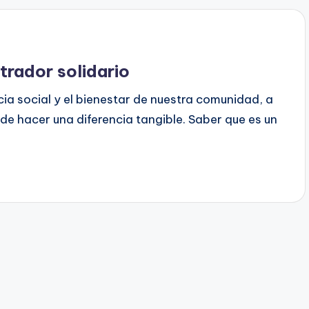
rador solidario
ia social y el bienestar de nuestra comunidad, a
 hacer una diferencia tangible. Saber que es un