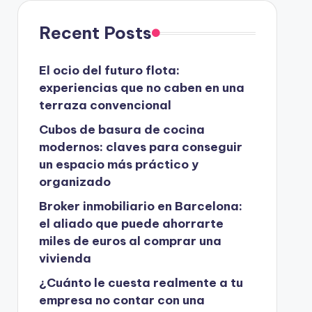
Recent Posts
El ocio del futuro flota:
experiencias que no caben en una
terraza convencional
Cubos de basura de cocina
modernos: claves para conseguir
un espacio más práctico y
organizado
Broker inmobiliario en Barcelona:
el aliado que puede ahorrarte
miles de euros al comprar una
vivienda
¿Cuánto le cuesta realmente a tu
empresa no contar con una