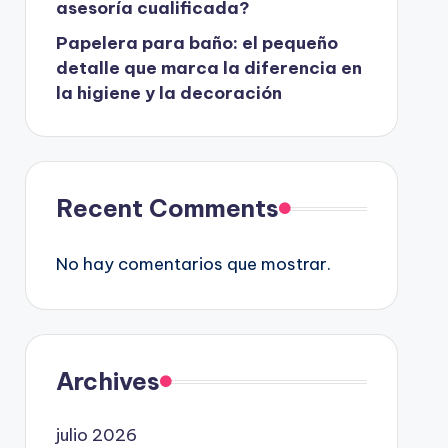
asesoría cualificada?
Papelera para baño: el pequeño
detalle que marca la diferencia en
la higiene y la decoración
Recent Comments
No hay comentarios que mostrar.
Archives
julio 2026