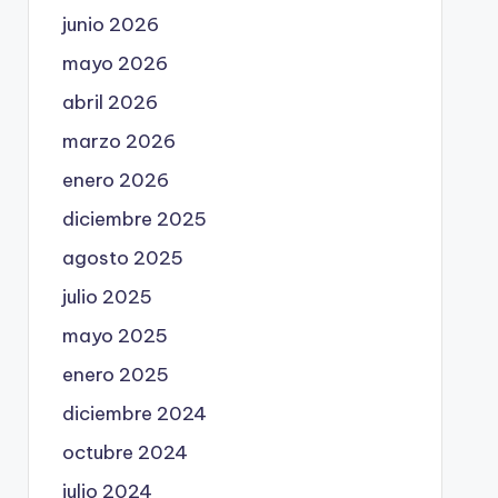
junio 2026
mayo 2026
abril 2026
marzo 2026
enero 2026
diciembre 2025
agosto 2025
julio 2025
mayo 2025
enero 2025
diciembre 2024
octubre 2024
julio 2024