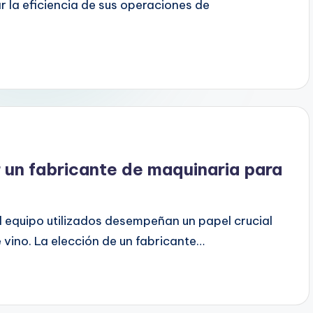
 la eficiencia de sus operaciones de
r un fabricante de maquinaria para
 el equipo utilizados desempeñan un papel crucial
e vino. La elección de un fabricante…