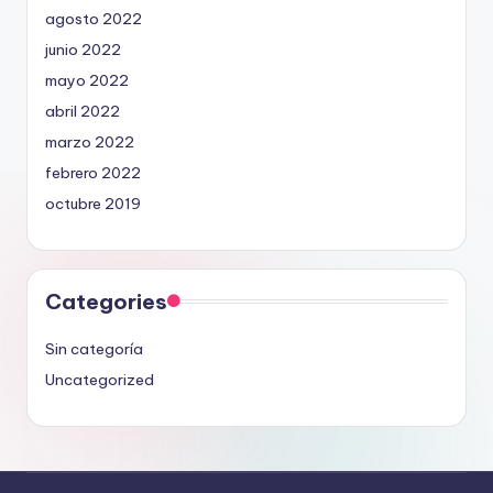
agosto 2022
junio 2022
mayo 2022
abril 2022
marzo 2022
febrero 2022
octubre 2019
Categories
Sin categoría
Uncategorized