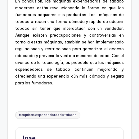
En conclusión, las máquinas expendedoras de tabaco
modernas están revolucionando la forma en que los
fumadores adquieren sus productos. Las máquinas de
tabaco ofrecen una forma cómoda y rápida de adquirir
tabaco sin tener que interactuar con un vendedor.
Aunque existen preocupaciones y controversias en
torno a estas máquinas, también se han implementado
regulaciones y restricciones para garantizar el acceso
adecuado y prevenir la venta a menores de edad. Con el
avance de la tecnología, es probable que las máquinas
expendedoras de tabaco continúen mejorando y
ofreciendo una experiencia aún más cómoda y segura
para los fumadores.
Etiquetas:
maquinas expendedoras de tabaco
Jose