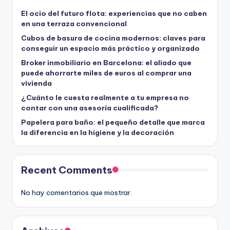
El ocio del futuro flota: experiencias que no caben
en una terraza convencional
Cubos de basura de cocina modernos: claves para
conseguir un espacio más práctico y organizado
Broker inmobiliario en Barcelona: el aliado que
puede ahorrarte miles de euros al comprar una
vivienda
¿Cuánto le cuesta realmente a tu empresa no
contar con una asesoría cualificada?
Papelera para baño: el pequeño detalle que marca
la diferencia en la higiene y la decoración
Recent Comments
No hay comentarios que mostrar.