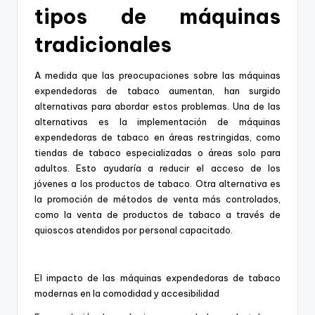
tipos de máquinas
tradicionales
A medida que las preocupaciones sobre las máquinas
expendedoras de tabaco aumentan, han surgido
alternativas para abordar estos problemas. Una de las
alternativas es la implementación de máquinas
expendedoras de tabaco en áreas restringidas, como
tiendas de tabaco especializadas o áreas solo para
adultos. Esto ayudaría a reducir el acceso de los
jóvenes a los productos de tabaco. Otra alternativa es
la promoción de métodos de venta más controlados,
como la venta de productos de tabaco a través de
quioscos atendidos por personal capacitado.
El impacto de las máquinas expendedoras de tabaco
modernas en la comodidad y accesibilidad