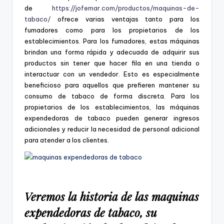
de
https://jofemar.com/productos/maquinas-de-
tabaco/
ofrece varias ventajas tanto para los
fumadores como para los propietarios de los
establecimientos. Para los fumadores, estas máquinas
brindan una forma rápida y adecuada de adquirir sus
productos sin tener que hacer fila en una tienda o
interactuar con un vendedor. Esto es especialmente
beneficioso para aquellos que prefieren mantener su
consumo de tabaco de forma discreta. Para los
propietarios de los establecimientos, las máquinas
expendedoras de tabaco pueden generar ingresos
adicionales y reducir la necesidad de personal adicional
para atender a los clientes.
Veremos la historia de las maquinas
expendedoras de tabaco, su