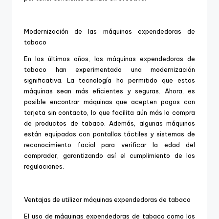
Modernización de las máquinas expendedoras de
tabaco
En los últimos años, las máquinas expendedoras de
tabaco han experimentado una modernización
significativa. La tecnología ha permitido que estas
máquinas sean más eficientes y seguras. Ahora, es
posible encontrar máquinas que acepten pagos con
tarjeta sin contacto, lo que facilita aún más la compra
de productos de tabaco. Además, algunas máquinas
están equipadas con pantallas táctiles y sistemas de
reconocimiento facial para verificar la edad del
comprador, garantizando así el cumplimiento de las
regulaciones.
Ventajas de utilizar máquinas expendedoras de tabaco
El uso de máquinas expendedoras de tabaco como las