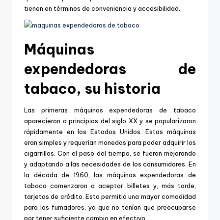
tienen en términos de conveniencia y accesibilidad.
Máquinas
expendedoras de
tabaco, su historia
Las primeras máquinas expendedoras de tabaco
aparecieron a principios del siglo XX y se popularizaron
rápidamente en los Estados Unidos. Estas máquinas
eran simples y requerían monedas para poder adquirir los
cigarrillos. Con el paso del tiempo, se fueron mejorando
y adaptando a las necesidades de los consumidores. En
la década de 1960, las máquinas expendedoras de
tabaco comenzaron a aceptar billetes y, más tarde,
tarjetas de crédito. Esto permitió una mayor comodidad
para los fumadores, ya que no tenían que preocuparse
por tener suficiente cambio en efectivo.