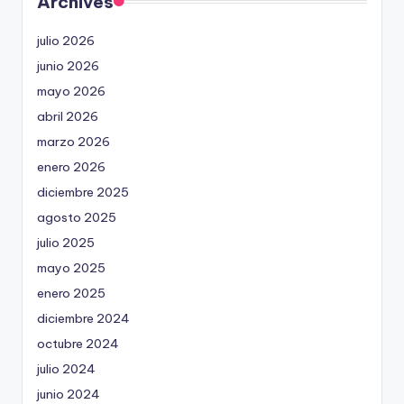
Archives
julio 2026
junio 2026
mayo 2026
abril 2026
marzo 2026
enero 2026
diciembre 2025
agosto 2025
julio 2025
mayo 2025
enero 2025
diciembre 2024
octubre 2024
julio 2024
junio 2024