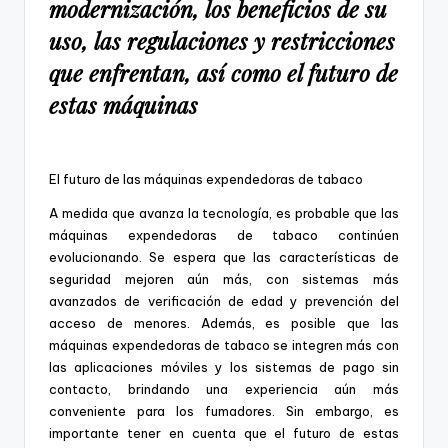
modernización, los beneficios de su
uso, las regulaciones y restricciones
que enfrentan, así como el futuro de
estas máquinas
El futuro de las máquinas expendedoras de tabaco
A medida que avanza la tecnología, es probable que las
máquinas expendedoras de tabaco continúen
evolucionando. Se espera que las características de
seguridad mejoren aún más, con sistemas más
avanzados de verificación de edad y prevención del
acceso de menores. Además, es posible que las
máquinas expendedoras de tabaco se integren más con
las aplicaciones móviles y los sistemas de pago sin
contacto, brindando una experiencia aún más
conveniente para los fumadores. Sin embargo, es
importante tener en cuenta que el futuro de estas