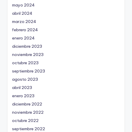
mayo 2024
abril 2024
marzo 2024
febrero 2024
enero 2024
diciembre 2023
noviembre 2023
octubre 2023
septiembre 2023
agosto 2023
abril 2023
enero 2023
diciembre 2022
noviembre 2022
octubre 2022
septiembre 2022