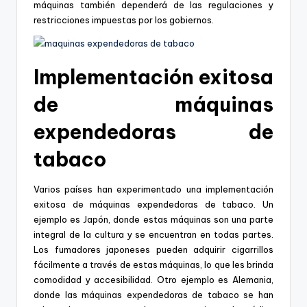
máquinas también dependerá de las regulaciones y
restricciones impuestas por los gobiernos.
Implementación exitosa
de máquinas
expendedoras de
tabaco
Varios países han experimentado una implementación
exitosa de máquinas expendedoras de tabaco. Un
ejemplo es Japón, donde estas máquinas son una parte
integral de la cultura y se encuentran en todas partes.
Los fumadores japoneses pueden adquirir cigarrillos
fácilmente a través de estas máquinas, lo que les brinda
comodidad y accesibilidad. Otro ejemplo es Alemania,
donde las máquinas expendedoras de tabaco se han