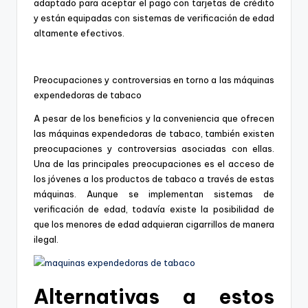
adaptado para aceptar el pago con tarjetas de crédito
y están equipadas con sistemas de verificación de edad
altamente efectivos.
Preocupaciones y controversias en torno a las máquinas
expendedoras de tabaco
A pesar de los beneficios y la conveniencia que ofrecen
las máquinas expendedoras de tabaco, también existen
preocupaciones y controversias asociadas con ellas.
Una de las principales preocupaciones es el acceso de
los jóvenes a los productos de tabaco a través de estas
máquinas. Aunque se implementan sistemas de
verificación de edad, todavía existe la posibilidad de
que los menores de edad adquieran cigarrillos de manera
ilegal.
Alternativas a estos