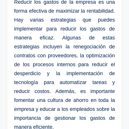
Reducir los gastos de la empresa es una
forma efectiva de maximizar la rentabilidad.
Hay varias estrategias que puedes
implementar para reducir los gastos de
manera eficaz. Algunas de estas
estrategias incluyen la renegociación de
contratos con proveedores, la optimización
de los procesos internos para reducir el
desperdicio y la implementación de
tecnología para automatizar tareas y
reducir costos. Además, es importante
fomentar una cultura de ahorro en toda la
empresa y educar a los empleados sobre la
importancia de gestionar los gastos de
manera eficiente.