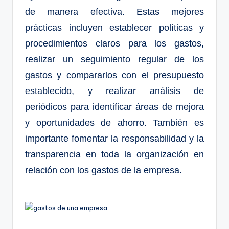
de manera efectiva. Estas mejores
prácticas incluyen establecer políticas y
procedimientos claros para los gastos,
realizar un seguimiento regular de los
gastos y compararlos con el presupuesto
establecido, y realizar análisis de
periódicos para identificar áreas de mejora
y oportunidades de ahorro. También es
importante fomentar la responsabilidad y la
transparencia en toda la organización en
relación con los gastos de la empresa.