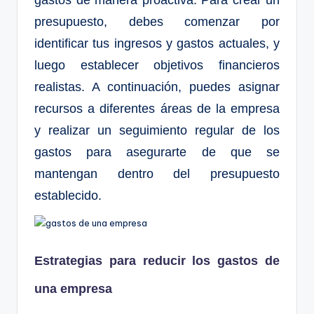
gastos de manera proactiva. Para crear un
presupuesto, debes comenzar por
identificar tus ingresos y gastos actuales, y
luego establecer objetivos financieros
realistas. A continuación, puedes asignar
recursos a diferentes áreas de la empresa
y realizar un seguimiento regular de los
gastos para asegurarte de que se
mantengan dentro del presupuesto
establecido.
Estrategias para reducir los gastos de
una empresa