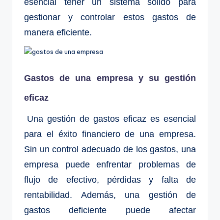
esencial tener un sistema sólido para
gestionar y controlar estos gastos de
manera eficiente.
Gastos de una empresa y su gestión
eficaz
Una gestión de gastos eficaz es esencial
para el éxito financiero de una empresa.
Sin un control adecuado de los gastos, una
empresa puede enfrentar problemas de
flujo de efectivo, pérdidas y falta de
rentabilidad. Además, una gestión de
gastos deficiente puede afectar