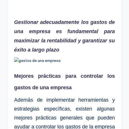
Gestionar adecuadamente los gastos de
una empresa es fundamental para
maximizar la rentabilidad y garantizar su
éxito a largo plazo
Mejores prácticas para controlar los
gastos de una empresa
Además de implementar herramientas y
estrategias específicas, existen algunas
mejores prácticas generales que pueden
ayudar a controlar los gastos de la empresa