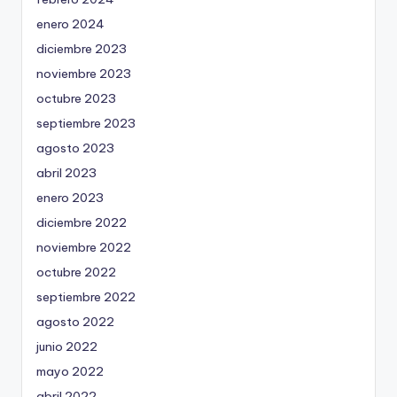
enero 2024
diciembre 2023
noviembre 2023
octubre 2023
septiembre 2023
agosto 2023
abril 2023
enero 2023
diciembre 2022
noviembre 2022
octubre 2022
septiembre 2022
agosto 2022
junio 2022
mayo 2022
abril 2022