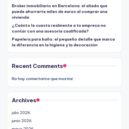
Broker inmobiliario en Barcelona: el aliado que
puede ahorrarte miles de euros al comprar una
vivienda
¿Cuánto le cuesta realmente a tu empresa no
contar con una asesoría cualificada?
Papelera para baño: el pequeño detalle que marca
la diferencia en la higiene y la decoración
Recent Comments
No hay comentarios que mostrar.
Archives
julio 2026
junio 2026
mayo 2026