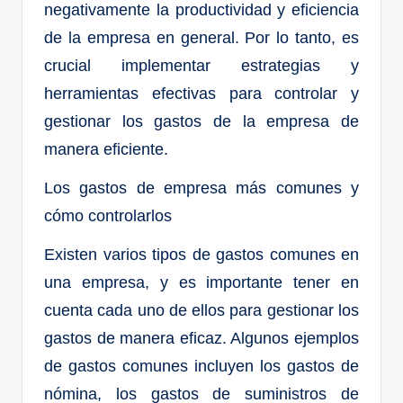
negativamente la productividad y eficiencia
de la empresa en general. Por lo tanto, es
crucial implementar estrategias y
herramientas efectivas para controlar y
gestionar los gastos de la empresa de
manera eficiente.
Los gastos de empresa más comunes y
cómo controlarlos
Existen varios tipos de gastos comunes en
una empresa, y es importante tener en
cuenta cada uno de ellos para gestionar los
gastos de manera eficaz. Algunos ejemplos
de gastos comunes incluyen los gastos de
nómina, los gastos de suministros de