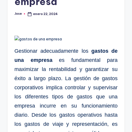
empresa
Jose
enero 22, 2024
Publicado
por
Gestionar adecuadamente los
gastos de
una empresa
es fundamental para
maximizar la rentabilidad y garantizar su
éxito a largo plazo. La gestión de gastos
corporativos implica controlar y supervisar
los diferentes tipos de gastos que una
empresa incurre en su funcionamiento
diario. Desde los gastos operativos hasta
los gastos de viaje y representación, es