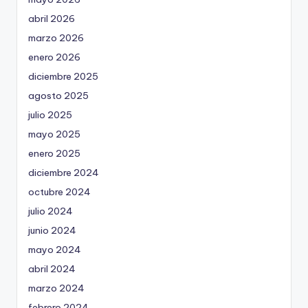
abril 2026
marzo 2026
enero 2026
diciembre 2025
agosto 2025
julio 2025
mayo 2025
enero 2025
diciembre 2024
octubre 2024
julio 2024
junio 2024
mayo 2024
abril 2024
marzo 2024
febrero 2024