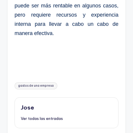
puede ser más rentable en algunos casos,
pero requiere recursos y experiencia
interna para llevar a cabo un cabo de
manera efectiva.
Etiquetas:
gastos de una empresa
Jose
Ver todas las entradas