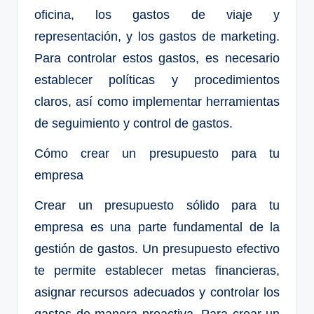
oficina, los gastos de viaje y
representación, y los gastos de marketing.
Para controlar estos gastos, es necesario
establecer políticas y procedimientos
claros, así como implementar herramientas
de seguimiento y control de gastos.
Cómo crear un presupuesto para tu
empresa
Crear un presupuesto sólido para tu
empresa es una parte fundamental de la
gestión de gastos. Un presupuesto efectivo
te permite establecer metas financieras,
asignar recursos adecuados y controlar los