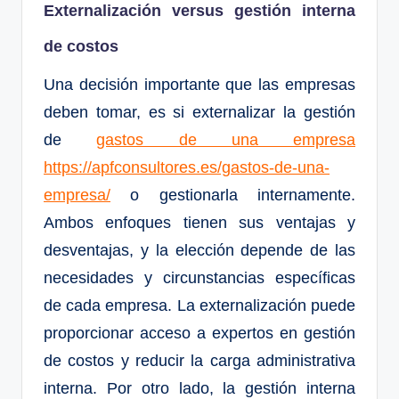
Externalización versus gestión interna
de costos
Una decisión importante que las empresas
deben tomar, es si externalizar la gestión
de
gastos de una empresa
https://apfconsultores.es/gastos-de-una-
empresa/
o gestionarla internamente.
Ambos enfoques tienen sus ventajas y
desventajas, y la elección depende de las
necesidades y circunstancias específicas
de cada empresa. La externalización puede
proporcionar acceso a expertos en gestión
de costos y reducir la carga administrativa
interna. Por otro lado, la gestión interna