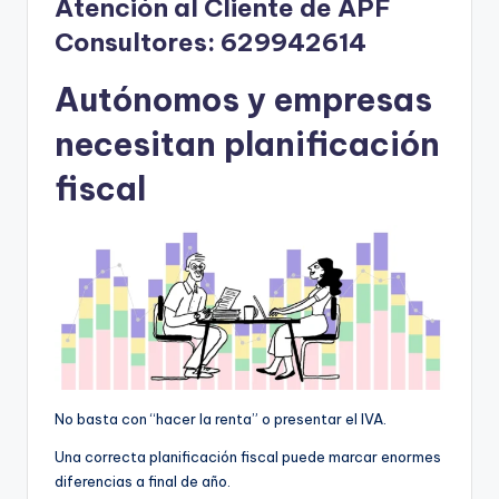
Atención al Cliente de APF
Consultores:
629942614
Autónomos y empresas
necesitan planificación
fiscal
No basta con “hacer la renta” o presentar el IVA.
Una correcta planificación fiscal puede marcar enormes
diferencias a final de año.