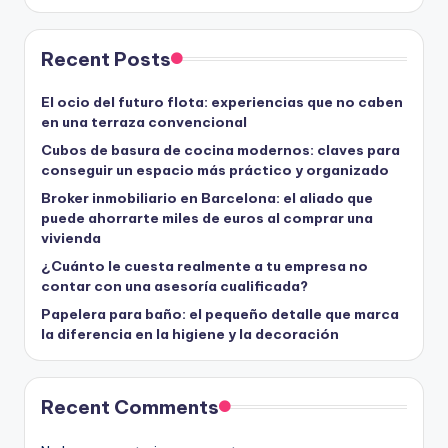
Recent Posts
El ocio del futuro flota: experiencias que no caben
en una terraza convencional
Cubos de basura de cocina modernos: claves para
conseguir un espacio más práctico y organizado
Broker inmobiliario en Barcelona: el aliado que
puede ahorrarte miles de euros al comprar una
vivienda
¿Cuánto le cuesta realmente a tu empresa no
contar con una asesoría cualificada?
Papelera para baño: el pequeño detalle que marca
la diferencia en la higiene y la decoración
Recent Comments