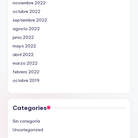
noviembre 2022
octubre 2022
septiembre 2022
agosto 2022
junio 2022
mayo 2022
abril 2022
marzo 2022
febrero 2022
octubre 2019
Categories
Sin categoría
Uncategorized