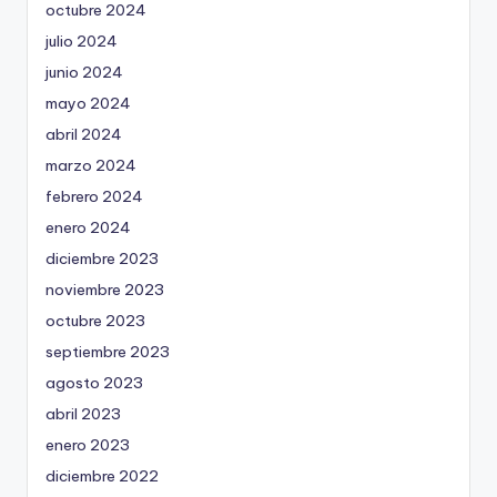
octubre 2024
julio 2024
junio 2024
mayo 2024
abril 2024
marzo 2024
febrero 2024
enero 2024
diciembre 2023
noviembre 2023
octubre 2023
septiembre 2023
agosto 2023
abril 2023
enero 2023
diciembre 2022