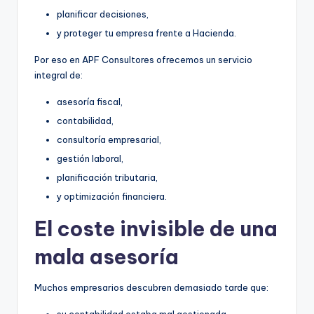
planificar decisiones,
y proteger tu empresa frente a Hacienda.
Por eso en APF Consultores ofrecemos un servicio
integral de:
asesoría fiscal,
contabilidad,
consultoría empresarial,
gestión laboral,
planificación tributaria,
y optimización financiera.
El coste invisible de una
mala asesoría
Muchos empresarios descubren demasiado tarde que: