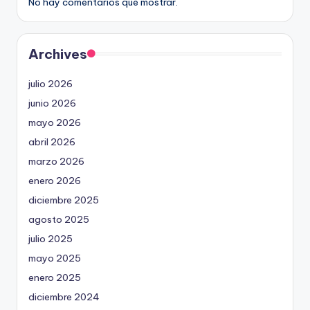
No hay comentarios que mostrar.
Archives
julio 2026
junio 2026
mayo 2026
abril 2026
marzo 2026
enero 2026
diciembre 2025
agosto 2025
julio 2025
mayo 2025
enero 2025
diciembre 2024