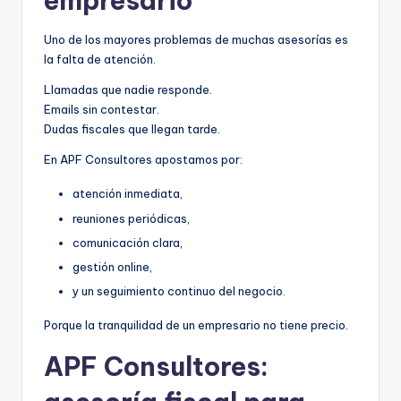
empresario
Uno de los mayores problemas de muchas asesorías es
la falta de atención.
Llamadas que nadie responde.
Emails sin contestar.
Dudas fiscales que llegan tarde.
En APF Consultores apostamos por:
atención inmediata,
reuniones periódicas,
comunicación clara,
gestión online,
y un seguimiento continuo del negocio.
Porque la tranquilidad de un empresario no tiene precio.
APF Consultores: