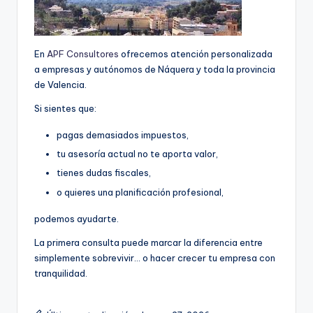
En
APF Consultores
ofrecemos atención personalizada
a empresas y autónomos de Náquera y toda la provincia
de Valencia.
Si sientes que:
pagas demasiados impuestos,
tu asesoría actual no te aporta valor,
tienes dudas fiscales,
o quieres una planificación profesional,
podemos ayudarte.
La primera consulta puede marcar la diferencia entre
simplemente sobrevivir… o hacer crecer tu empresa con
tranquilidad.