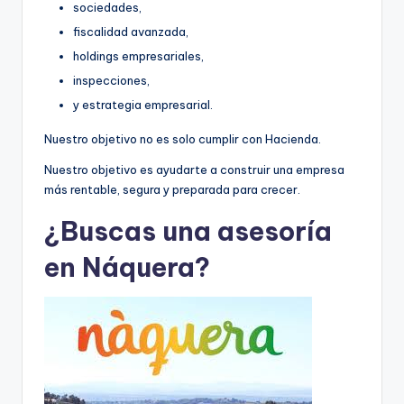
sociedades,
fiscalidad avanzada,
holdings empresariales,
inspecciones,
y estrategia empresarial.
Nuestro objetivo no es solo cumplir con Hacienda.
Nuestro objetivo es ayudarte a construir una empresa
más rentable, segura y preparada para crecer.
¿Buscas una asesoría
en Náquera?