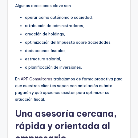
Algunas decisiones clave son:
operar como autónomo o sociedad,
retribución de administradores,
creación de holdings,
optimización del Impuesto sobre Sociedades,
deducciones fiscales,
estructura salarial,
o planificación de inversiones.
En
APF Consultores
trabajamos de forma proactiva para
que nuestros clientes sepan con antelación cuánto
pagarán y qué opciones existen para optimizar su
situación fiscal.
Una asesoría cercana,
rápida y orientada al