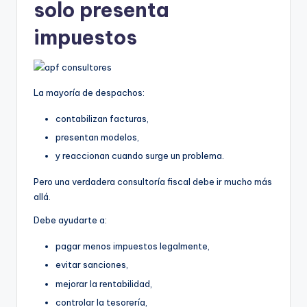
solo presenta
impuestos
La mayoría de despachos:
contabilizan facturas,
presentan modelos,
y reaccionan cuando surge un problema.
Pero una verdadera consultoría fiscal debe ir mucho más
allá.
Debe ayudarte a:
pagar menos impuestos legalmente,
evitar sanciones,
mejorar la rentabilidad,
controlar la tesorería,