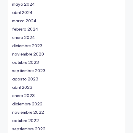
mayo 2024
abril 2024
marzo 2024
febrero 2024
enero 2024
diciembre 2023
noviembre 2023
octubre 2023
septiembre 2023
agosto 2023
abril 2023
enero 2023
diciembre 2022
noviembre 2022
octubre 2022
septiembre 2022