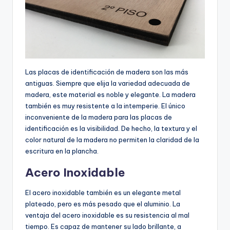
Las placas de identificación de madera son las más
antiguas. Siempre que elija la variedad adecuada de
madera, este material es noble y elegante. La madera
también es muy resistente a la intemperie. El único
inconveniente de la madera para las placas de
identificación es la visibilidad. De hecho, la textura y el
color natural de la madera no permiten la claridad de la
escritura en la plancha.
Acero Inoxidable
El acero inoxidable también es un elegante metal
plateado, pero es más pesado que el aluminio. La
ventaja del acero inoxidable es su resistencia al mal
tiempo. Es capaz de mantener su lado brillante, a