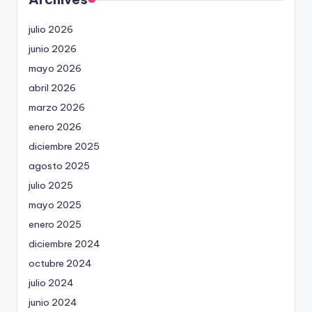
julio 2026
junio 2026
mayo 2026
abril 2026
marzo 2026
enero 2026
diciembre 2025
agosto 2025
julio 2025
mayo 2025
enero 2025
diciembre 2024
octubre 2024
julio 2024
junio 2024