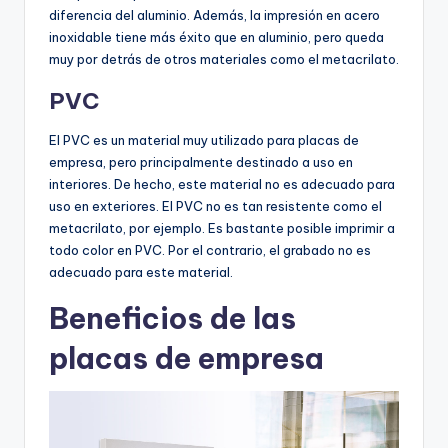
diferencia del aluminio. Además, la impresión en acero
inoxidable tiene más éxito que en aluminio, pero queda
muy por detrás de otros materiales como el metacrilato.
PVC
El PVC es un material muy utilizado para placas de
empresa, pero principalmente destinado a uso en
interiores. De hecho, este material no es adecuado para
uso en exteriores. El PVC no es tan resistente como el
metacrilato, por ejemplo. Es bastante posible imprimir a
todo color en PVC. Por el contrario, el grabado no es
adecuado para este material.
Beneficios de las
placas de empresa