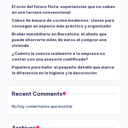
El ocio del futuro flota: experiencias que no caben
en una terraza convencional
Cubos de basura de cocina modernos: claves para
conseguir un espacio más práctico y organizado
Broker inmobiliario en Barcelona: el aliado que
puede ahorrarte miles de euros al comprar una
vivienda
¿Cuánto le cuesta realmente a tu empresa no
contar con una asesoría cualificada?
Papelera para baño: el pequeño detalle que marca
la diferencia en la higiene y la decoración
Recent Comments
No hay comentarios que mostrar.
Archives