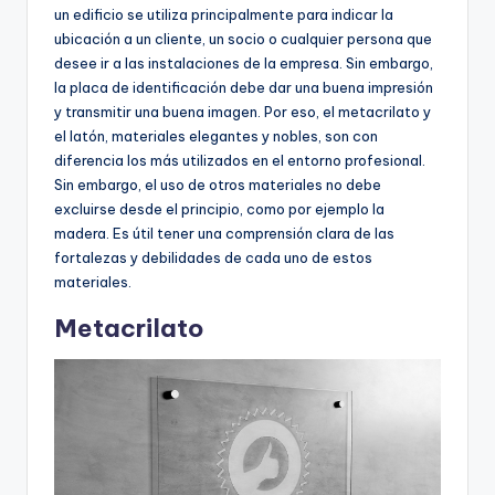
un edificio se utiliza principalmente para indicar la
ubicación a un cliente, un socio o cualquier persona que
desee ir a las instalaciones de la empresa. Sin embargo,
la placa de identificación debe dar una buena impresión
y transmitir una buena imagen. Por eso, el metacrilato y
el latón, materiales elegantes y nobles, son con
diferencia los más utilizados en el entorno profesional.
Sin embargo, el uso de otros materiales no debe
excluirse desde el principio, como por ejemplo la
madera. Es útil tener una comprensión clara de las
fortalezas y debilidades de cada uno de estos
materiales.
Metacrilato