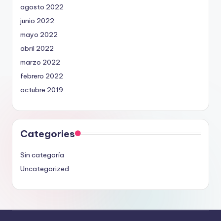
agosto 2022
junio 2022
mayo 2022
abril 2022
marzo 2022
febrero 2022
octubre 2019
Categories
Sin categoría
Uncategorized