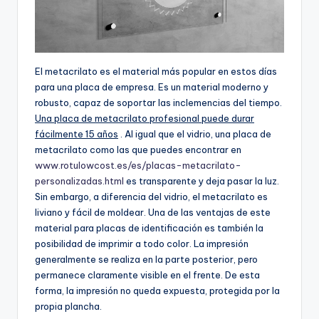
El metacrilato es el material más popular en estos días
para una placa de empresa. Es un material moderno y
robusto, capaz de soportar las inclemencias del tiempo.
Una placa de metacrilato profesional puede durar
fácilmente 15 años
. Al igual que el vidrio, una placa de
metacrilato como las que puedes encontrar en
www.rotulowcost.es/es/placas-metacrilato-
personalizadas.html
es transparente y deja pasar la luz.
Sin embargo, a diferencia del vidrio, el metacrilato es
liviano y fácil de moldear. Una de las ventajas de este
material para placas de identificación es también la
posibilidad de imprimir a todo color. La impresión
generalmente se realiza en la parte posterior, pero
permanece claramente visible en el frente. De esta
forma, la impresión no queda expuesta, protegida por la
propia plancha.