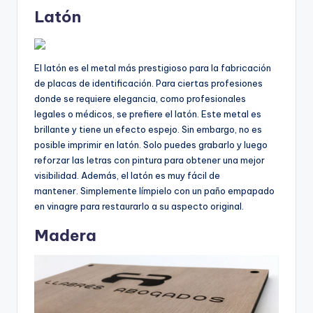
Latón
El latón es el metal más prestigioso para la fabricación
de placas de identificación. Para ciertas profesiones
donde se requiere elegancia, como profesionales
legales o médicos, se prefiere el latón. Este metal es
brillante y tiene un efecto espejo. Sin embargo, no es
posible imprimir en latón. Solo puedes grabarlo y luego
reforzar las letras con pintura para obtener una mejor
visibilidad. Además, el latón es muy fácil de
mantener. Simplemente límpielo con un paño empapado
en vinagre para restaurarlo a su aspecto original.
Madera