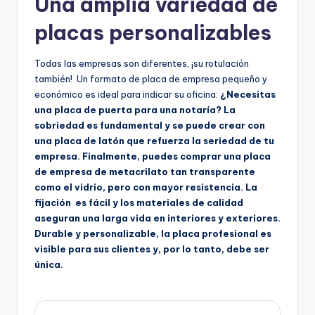
Una amplia variedad de
placas personalizables
Todas las empresas son diferentes, ¡su rotulación
también! Un formato de placa de empresa pequeño y
económico es ideal para indicar su oficina:
¿Necesitas
una placa de puerta para una notaría? La
sobriedad es fundamental y se puede crear con
una placa de latón que refuerza la seriedad de tu
empresa. Finalmente, puedes comprar una placa
de empresa de metacrilato tan transparente
como el vidrio, pero con mayor resistencia. La
fijación es fácil y los materiales de calidad
aseguran una larga vida en interiores y exteriores.
Durable y personalizable, la placa profesional es
visible para sus clientes y, por lo tanto, debe ser
única.