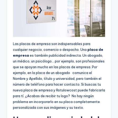
Las placas de empresa son indispensables para
cualquier negocio, comercio o despacho. Una
placa de
empresa
es también publicidad indirecta. Un abogado,
un médico, un psicólogo… por ejemplo, son profesionales
que se apoyan mucho en las placas de empresa. Por
ejemplo, en la placa de un abogado comunica el
Nombre y Apellido, título y universidad, pero también el
número de teléfono para hacer contacto. Si buscas tu
nueva placa de empresa y Rotulowcost puede fabricarla
para tí. ¿Acabas de recibir tu logo? No hay ningún
problema en incorporarlo en su placa completamente
personalizada con sus imágenes y su texto.