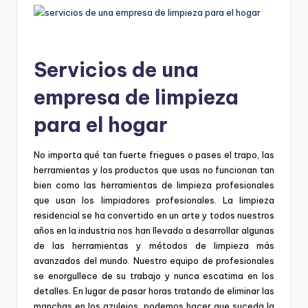
Servicios de una
empresa de limpieza
para el hogar
No importa qué tan fuerte friegues o pases el trapo, las
herramientas y los productos que usas no funcionan tan
bien como las herramientas de limpieza profesionales
que usan los limpiadores profesionales. La limpieza
residencial se ha convertido en un arte y todos nuestros
años en la industria nos han llevado a desarrollar algunas
de las herramientas y métodos de limpieza más
avanzados del mundo. Nuestro equipo de profesionales
se enorgullece de su trabajo y nunca escatima en los
detalles. En lugar de pasar horas tratando de eliminar las
manchas en los azulejos, podemos hacer que suceda la