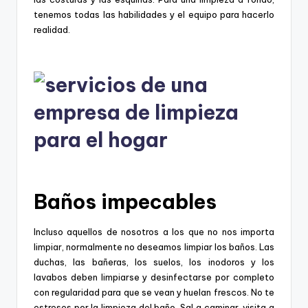
tenemos todas las habilidades y el equipo para hacerlo
realidad.
Baños impecables
Incluso aquellos de nosotros a los que no nos importa
limpiar, normalmente no deseamos limpiar los baños. Las
duchas, las bañeras, los suelos, los inodoros y los
lavabos deben limpiarse y desinfectarse por completo
con regularidad para que se vean y huelan frescos. No te
estreses por la limpieza del baño. Sal a caminar, visita a