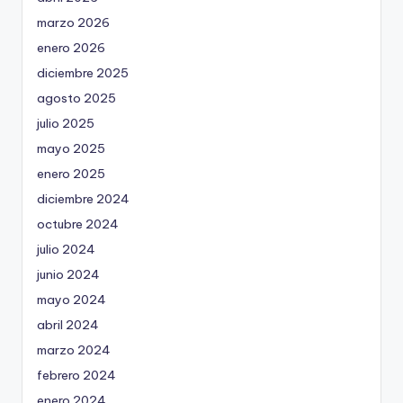
marzo 2026
enero 2026
diciembre 2025
agosto 2025
julio 2025
mayo 2025
enero 2025
diciembre 2024
octubre 2024
julio 2024
junio 2024
mayo 2024
abril 2024
marzo 2024
febrero 2024
enero 2024