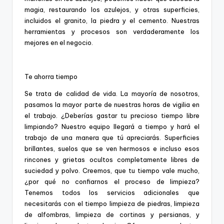
magia, restaurando los azulejos, y otras superficies,
incluidos el granito, la piedra y el cemento. Nuestras
herramientas y procesos son verdaderamente los
mejores en el negocio.
Te ahorra tiempo
Se trata de calidad de vida. La mayoría de nosotros,
pasamos la mayor parte de nuestras horas de vigilia en
el trabajo. ¿Deberías gastar tu precioso tiempo libre
limpiando? Nuestro equipo llegará a tiempo y hará el
trabajo de una manera que tú apreciarás. Superficies
brillantes, suelos que se ven hermosos e incluso esos
rincones y grietas ocultos completamente libres de
suciedad y polvo. Creemos, que tu tiempo vale mucho,
¿por qué no confiarnos el proceso de limpieza?
Tenemos todos los servicios adicionales que
necesitarás con el tiempo limpieza de piedras, limpieza
de alfombras, limpieza de cortinas y persianas, y