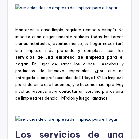
Mantener tu casa limpia, requiere tiempo y energía. No
importa cuán diligentemente realices todas las tareas
diarias habituales, eventualmente, tu hogar necesitará
una limpieza más profunda y completa, con los
servicios de una empresa de limpieza para el
hogar
. En lugar de sacar los cubos , escobas y
productos de limpieza especiales, ¿por qué no
entregarlo a los profesionales de El Rayo FS? La limpieza
profunda es lo que hacemos, y lo hacemos siempre. Hay
muchas razones para contratar un servicio profesional
de limpieza residencial. ¡Míralos y luego llámanos!
Los servicios de una