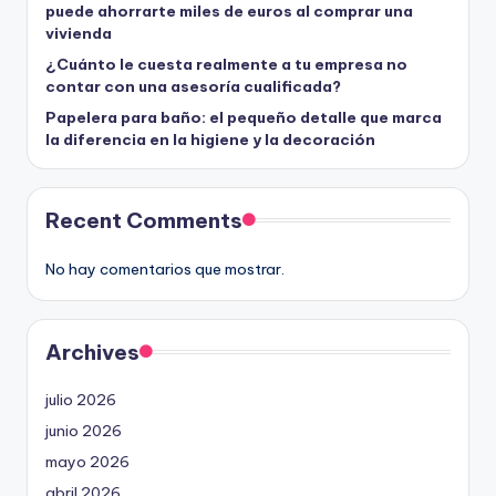
puede ahorrarte miles de euros al comprar una
vivienda
¿Cuánto le cuesta realmente a tu empresa no
contar con una asesoría cualificada?
Papelera para baño: el pequeño detalle que marca
la diferencia en la higiene y la decoración
Recent Comments
No hay comentarios que mostrar.
Archives
julio 2026
junio 2026
mayo 2026
abril 2026