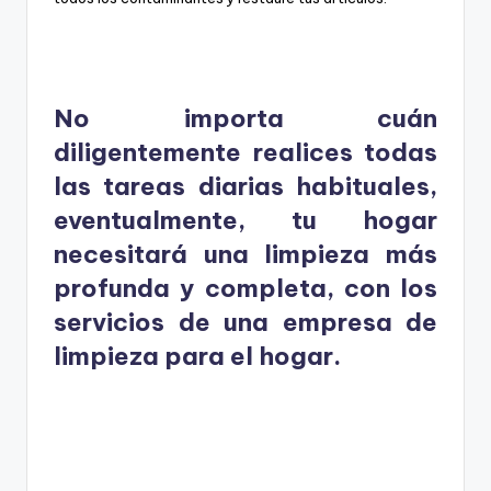
No importa cuán
diligentemente realices todas
las tareas diarias habituales,
eventualmente, tu hogar
necesitará una limpieza más
profunda y completa, con los
servicios de una empresa de
limpieza para el hogar.