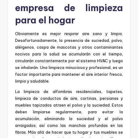
empresa de limpieza
para el hogar
Obviamente es mejor respirar aire sano y limpio.
Desafortunadamente, la presencia de suciedad, polvo,
alérgenos, caspa de mascotas y otros contaminantes
nocivos para la salud se acumularán con el tiempo,
circularán constantemente por el sistema HVAC y luego
se inhalarán. Una limpieza minuciosa y profesional, es un
factor importante para mantener el aire interior fresco,
limpio y saludable.
La limpieza de alfombras residenciales, tapetes,
limpieza de conductos de aire, cortinas, persianas y
muebles tapizados atraen el polvo y la suciedad. Estos
deben limpiarse regularmente, para evitar la
acumulación, eliminando la suciedad y el polvo
arraigados, así como las manchas profundas en las
fibras. Más allá de hacer que tu hogar y tus muebles se