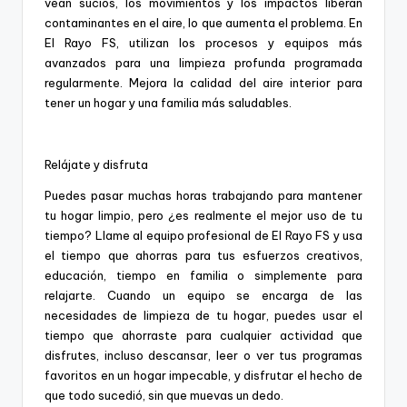
vean sucios, los movimientos y los impactos liberan
contaminantes en el aire, lo que aumenta el problema. En
El Rayo FS, utilizan los procesos y equipos más
avanzados para una limpieza profunda programada
regularmente. Mejora la calidad del aire interior para
tener un hogar y una familia más saludables.
Relájate y disfruta
Puedes pasar muchas horas trabajando para mantener
tu hogar limpio, pero ¿es realmente el mejor uso de tu
tiempo? Llame al equipo profesional de El Rayo FS y usa
el tiempo que ahorras para tus esfuerzos creativos,
educación, tiempo en familia o simplemente para
relajarte. Cuando un equipo se encarga de las
necesidades de limpieza de tu hogar, puedes usar el
tiempo que ahorraste para cualquier actividad que
disfrutes, incluso descansar, leer o ver tus programas
favoritos en un hogar impecable, y disfrutar el hecho de
que todo sucedió, sin que muevas un dedo.