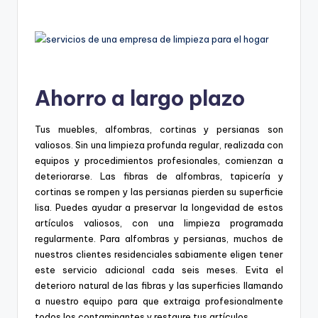
Ahorro a largo plazo
Tus muebles, alfombras, cortinas y persianas son
valiosos. Sin una limpieza profunda regular, realizada con
equipos y procedimientos profesionales, comienzan a
deteriorarse. Las fibras de alfombras, tapicería y
cortinas se rompen y las persianas pierden su superficie
lisa. Puedes ayudar a preservar la longevidad de estos
artículos valiosos, con una limpieza programada
regularmente. Para alfombras y persianas, muchos de
nuestros clientes residenciales sabiamente eligen tener
este servicio adicional cada seis meses. Evita el
deterioro natural de las fibras y las superficies llamando
a nuestro equipo para que extraiga profesionalmente
todos los contaminantes y restaure tus artículos.