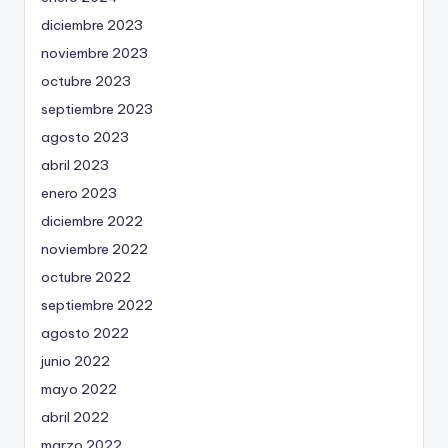
diciembre 2023
noviembre 2023
octubre 2023
septiembre 2023
agosto 2023
abril 2023
enero 2023
diciembre 2022
noviembre 2022
octubre 2022
septiembre 2022
agosto 2022
junio 2022
mayo 2022
abril 2022
marzo 2022