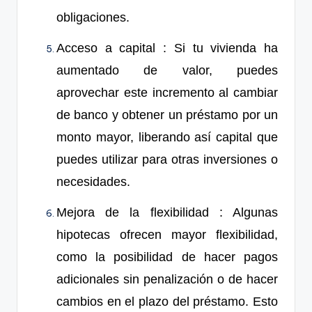
obligaciones.
Acceso a capital
: Si tu vivienda ha
aumentado de valor, puedes
aprovechar este incremento al cambiar
de banco y obtener un préstamo por un
monto mayor, liberando así capital que
puedes utilizar para otras inversiones o
necesidades.
Mejora de la flexibilidad
: Algunas
hipotecas ofrecen mayor flexibilidad,
como la posibilidad de hacer pagos
adicionales sin penalización o de hacer
cambios en el plazo del préstamo. Esto