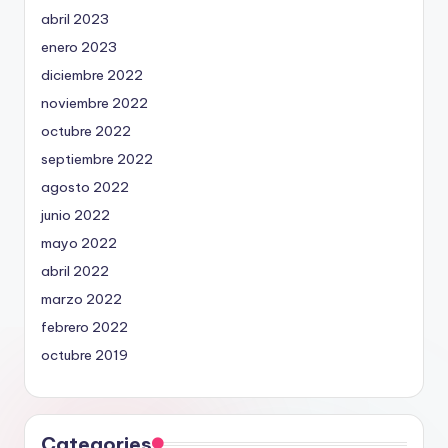
abril 2023
enero 2023
diciembre 2022
noviembre 2022
octubre 2022
septiembre 2022
agosto 2022
junio 2022
mayo 2022
abril 2022
marzo 2022
febrero 2022
octubre 2019
Categories