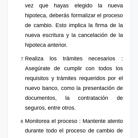
vez que hayas elegido la nueva
hipoteca, deberás formalizar el proceso
de cambio. Esto implica la firma de la
nueva escritura y la cancelación de la
hipoteca anterior.
Realiza los trámites necesarios
:
Asegúrate de cumplir con todos los
requisitos y trámites requeridos por el
nuevo banco, como la presentación de
documentos, la contratación de
seguros, entre otros.
Monitorea el proceso : Mantente atento
durante todo el proceso de cambio de