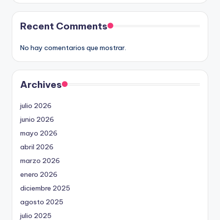
Recent Comments
No hay comentarios que mostrar.
Archives
julio 2026
junio 2026
mayo 2026
abril 2026
marzo 2026
enero 2026
diciembre 2025
agosto 2025
julio 2025