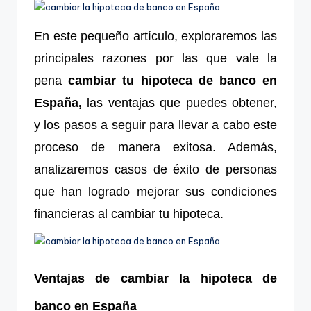
En este pequeño artículo, exploraremos las
principales razones por las que vale la
pena
cambiar tu hipoteca de banco en
España,
las ventajas que puedes obtener,
y los pasos a seguir para llevar a cabo este
proceso de manera exitosa. Además,
analizaremos casos de éxito de personas
que han logrado mejorar sus condiciones
financieras al cambiar tu hipoteca.
Ventajas de cambiar la hipoteca de
banco en España