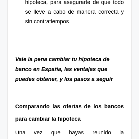
hipoteca, para asegurarte de que todo
se lleve a cabo de manera correcta y
sin contratiempos.
Vale la pena cambiar tu hipoteca de
banco en España, las ventajas que
puedes obtener, y los pasos a seguir
Comparando las ofertas de los bancos
para cambiar la hipoteca
Una vez que hayas reunido la