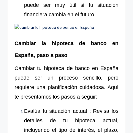
puede ser muy útil si tu situación
financiera cambia en el futuro.
Cambiar la hipoteca de banco en
España, paso a paso
Cambiar tu hipoteca de banco en España
puede ser un proceso sencillo, pero
requiere una planificación cuidadosa. Aquí
te presentamos los pasos a seguir:
Evalúa tu situación actual
: Revisa los
detalles de tu hipoteca actual,
incluyendo
el
t
ipo
de interés, el plazo,