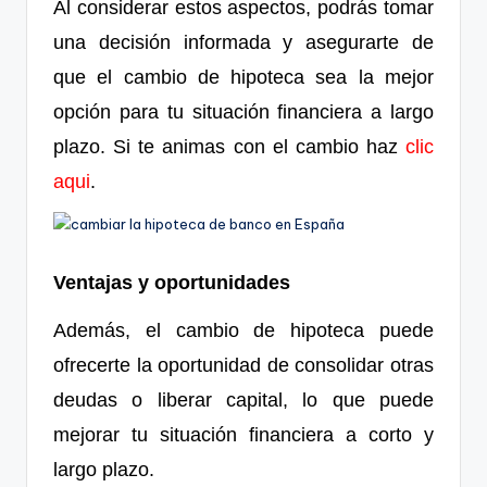
Al considerar estos aspectos, podrás tomar
una decisión informada y asegurarte de
que el cambio de hipoteca sea la mejor
opción para tu situación financiera a largo
plazo. Si te animas con el cambio haz
clic
aqui
.
Ventajas y oportunidades
Además, el cambio de hipoteca puede
ofrecerte la oportunidad de consolidar otras
deudas o liberar capital, lo que puede
mejorar tu situación financiera a corto y
largo plazo.