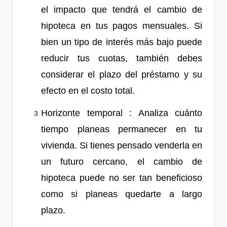
el impacto que tendrá el cambio de
hipoteca en tus pagos mensuales. Si
bien un t
ipo
de interés más baj
o
puede
reducir tus cuotas, también debes
considerar el plazo del préstamo y su
efecto en el costo total.
Horizonte temporal
: Analiza cuánto
tiempo planeas permanecer en tu
vivienda. Si tienes pensado venderla en
un futuro cercano, el cambio de
hipoteca puede no ser tan beneficioso
como si planeas quedarte a largo
plazo.