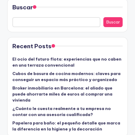
Buscar
Buscar
Recent Posts
El ocio del futuro flota: experiencias que no caben
en una terraza convencional
Cubos de basura de cocina modernos: claves para
conseguir un espacio más práctico y organizado
Broker inmobiliario en Barcelona: el aliado que
puede ahorrarte miles de euros al comprar una
vivienda
¿Cuánto le cuesta realmente a tu empresa no
contar con una asesoría cualificada?
Papelera para baño: el pequeño detalle que marca
la diferencia en la higiene y la decoración