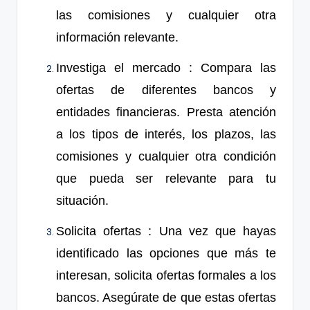
las comisiones y cualquier otra
información relevante.
Investiga el mercado
: Compara las
ofertas de diferentes bancos y
entidades financieras. Presta atención
a
l
o
s t
ipo
s de interés, los plazos, las
comisiones y cualquier otra condición
que pueda ser relevante para tu
situación.
Solicita ofertas
: Una vez que hayas
identificado las opciones que más te
interesan, solicita ofertas formales a los
bancos. Asegúrate de que estas ofertas