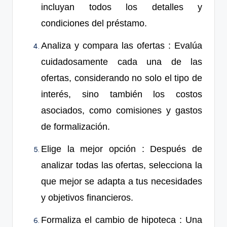
incluyan todos los detalles y
condiciones del préstamo.
Analiza y compara las ofertas
: Evalúa
cuidadosamente cada una de las
ofertas, considerando no solo
el
t
ipo
de
interés, sino también los costos
asociados, como comisiones y gastos
de formalización.
Elige la mejor opción
: Después de
analizar todas las ofertas, selecciona la
que mejor se adapta a tus necesidades
y objetivos financieros.
Formaliza el cambio de hipoteca
: Una