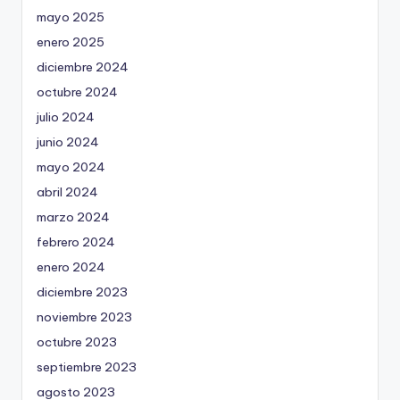
mayo 2025
enero 2025
diciembre 2024
octubre 2024
julio 2024
junio 2024
mayo 2024
abril 2024
marzo 2024
febrero 2024
enero 2024
diciembre 2023
noviembre 2023
octubre 2023
septiembre 2023
agosto 2023