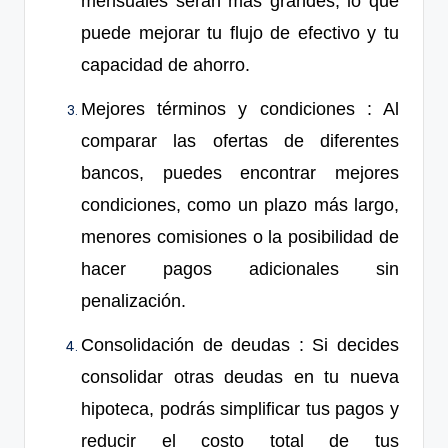
mensuales serán más grandes, lo que
puede mejorar tu flujo de efectivo y tu
capacidad de ahorro.
Mejores términos y condiciones
: Al
comparar las ofertas de diferentes
bancos, puedes encontrar mejores
condiciones, como un plazo más largo,
menores comisiones o la posibilidad de
hacer pagos adicionales sin
penalización.
Consolidación de deudas
: Si decides
consolidar otras deudas en tu nueva
hipoteca, podrás simplificar tus pagos y
reducir el costo total de tus