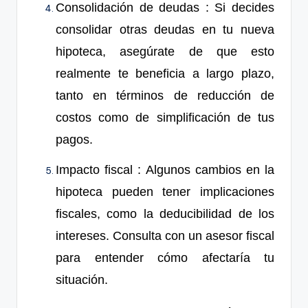
Consolidación de deudas
: Si decides
consolidar otras deudas en tu nueva
hipoteca, asegúrate de que esto
realmente te beneficia a largo plazo,
tanto en términos de reducción de
costos como de simplificación de tus
pagos.
Impacto fiscal
: Algunos cambios en la
hipoteca pueden tener implicaciones
fiscales, como la deducibilidad de los
intereses. Consulta con un asesor fiscal
para entender cómo afectaría tu
situación.