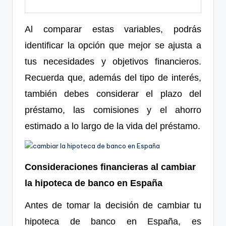
Al comparar estas variables, podrás
identificar la opción que mejor se ajusta a
tus necesidades y objetivos financieros.
Recuerda que, además del tipo de interés,
también debes considerar el plazo del
préstamo, las comisiones y el ahorro
estimado a lo largo de la vida del préstamo.
Consideraciones financieras al cambiar
la hipoteca de banco en España
Antes de tomar la decisión de cambiar tu
hipoteca de banco en España, es