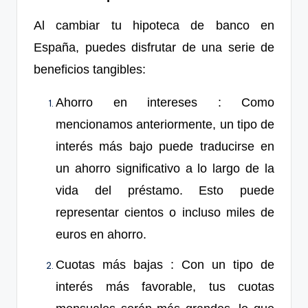
Al cambiar tu hipoteca de banco en
España, puedes disfrutar de una serie de
beneficios tangibles:
Ahorro en intereses
: Como
mencionamos anteriormente, un
tipo
de
interés más baj
o
puede traducirse en
un ahorro significativo a lo largo de la
vida del préstamo. Esto puede
representar cientos o incluso miles de
euros en ahorro.
Cuotas más bajas
: Con un t
ipo
de
interés más favorable, tus cuotas