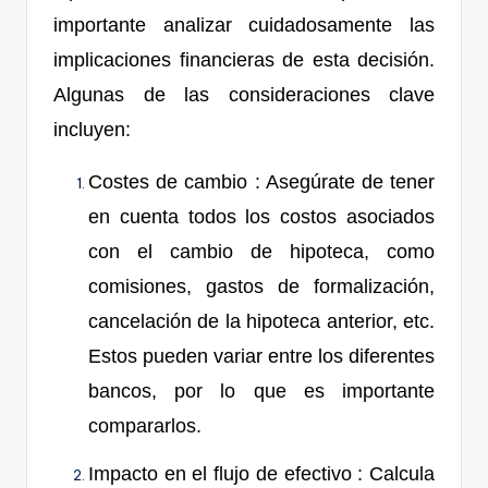
importante analizar cuidadosamente las
implicaciones financieras de esta decisión.
Algunas de las consideraciones clave
incluyen:
Costes de cambio
: Asegúrate de tener
en cuenta todos los costos asociados
con el cambio de hipoteca, como
comisiones, gastos de formalización,
cancelación de la hipoteca anterior, etc.
Estos pueden variar entre los diferentes
bancos, por lo que es importante
compararlos.
Impacto en el flujo de efectivo
: Calcula