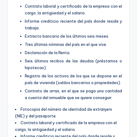
Contrato laboral y certificado de la empresa con el
cargo, la antigüedad y el salario.
Informe crediticio reciente del país donde reside y
trabaja.
Extracto bancario de los últimos seis meses.
Tres últimas nóminas del país en el que vive.
Declaración de la Renta.
Seis últimos recibos de las deudas (préstamos o
hipotecas).
Registro de los activos de los que se dispone en el
país de vivienda (saldos bancarios o propiedades).
Contrato de arras, en el que se paga una cantidad
a cuenta del inmueble que se quiere conseguir.
Fotocopia del número de identidad de extranjero
(NIE) y del pasaporte.
Contrato laboral y certificado de la empresa con el
cargo, la antigüedad y el salario.
Informe crediticio reciente del país donde reside y