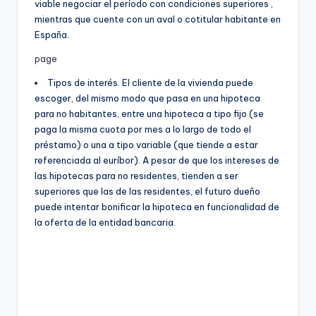
viable negociar el período con condiciones superiores ,
mientras que cuente con un aval o cotitular habitante en
España.
page
Tipos de interés. El cliente de la vivienda puede
escoger, del mismo modo que pasa en una hipoteca
para no habitantes, entre una hipoteca a tipo fijo (se
paga la misma cuota por mes a lo largo de todo el
préstamo) o una a tipo variable (que tiende a estar
referenciada al euríbor). A pesar de que los intereses de
las hipotecas para no residentes, tienden a ser
superiores que las de las residentes, el futuro dueño
puede intentar bonificar la hipoteca en funcionalidad de
la oferta de la entidad bancaria.