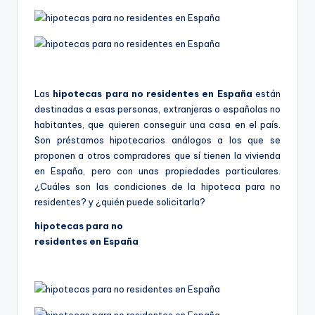
Las
hipotecas para no
residentes en España
están
destinadas a esas personas, extranjeras o españolas no
habitantes, que quieren conseguir una casa en el país.
Son préstamos hipotecarios análogos a los que se
proponen a otros compradores que sí tienen la vivienda
en España, pero con unas propiedades particulares.
¿Cuáles son las condiciones de la hipoteca para no
residentes? y ¿quién puede solicitarla?
hipotecas para no
residentes en España