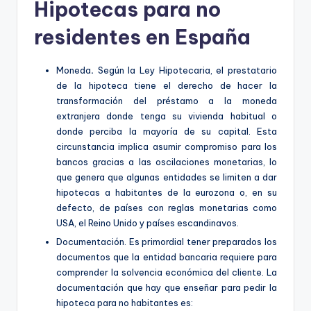
Hipotecas para no
residentes en España
Moneda
.
Según la Ley Hipotecaria, el prestatario
de la hipoteca tiene el derecho de hacer la
transformación del préstamo a la moneda
extranjera donde tenga su vivienda habitual o
donde perciba la mayoría de su capital. Esta
circunstancia implica asumir compromiso para los
bancos gracias a las oscilaciones monetarias, lo
que genera que algunas entidades se limiten a dar
hipotecas a habitantes de la eurozona o, en su
defecto, de países con reglas monetarias como
USA, el Reino Unido y países escandinavos.
Documentación. Es primordial tener preparados los
documentos que la entidad bancaria requiere para
comprender la solvencia económica del cliente. La
documentación que hay que enseñar para pedir la
hipoteca para no habitantes es: