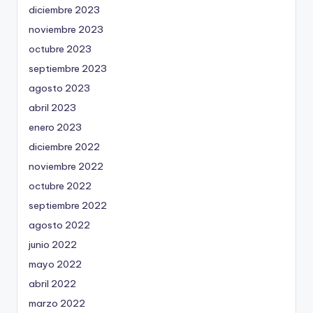
diciembre 2023
noviembre 2023
octubre 2023
septiembre 2023
agosto 2023
abril 2023
enero 2023
diciembre 2022
noviembre 2022
octubre 2022
septiembre 2022
agosto 2022
junio 2022
mayo 2022
abril 2022
marzo 2022