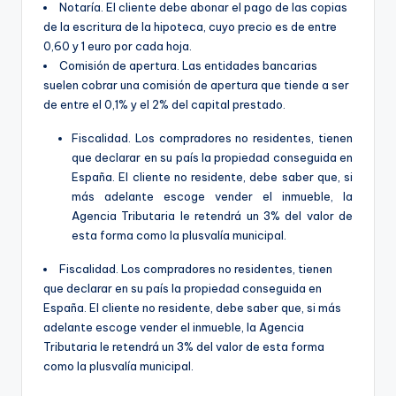
Notaría. El cliente debe abonar el pago de las copias
de la escritura de la hipoteca, cuyo precio es de entre
0,60 y 1 euro por cada hoja.
Comisión de apertura. Las entidades bancarias
suelen cobrar una comisión de apertura que tiende a ser
de entre el 0,1% y el 2% del capital prestado.
Fiscalidad. Los compradores no residentes, tienen
que declarar en su país la propiedad conseguida en
España. El cliente no residente, debe saber que, si
más adelante escoge vender el inmueble, la
Agencia Tributaria le retendrá un 3% del valor de
esta forma como la plusvalía municipal.
Fiscalidad. Los compradores no residentes, tienen
que declarar en su país la propiedad conseguida en
España. El cliente no residente, debe saber que, si más
adelante escoge vender el inmueble, la Agencia
Tributaria le retendrá un 3% del valor de esta forma
como la plusvalía municipal.