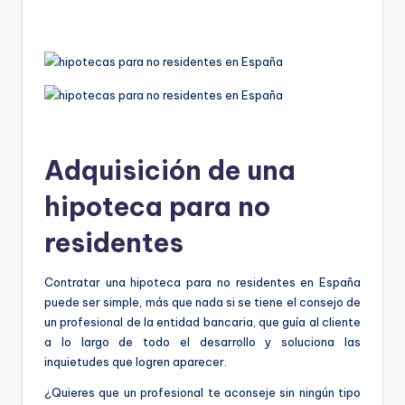
Adquisición de una
hipoteca para no
residentes
Contratar una hipoteca para no residentes en España
puede ser simple, más que nada si se tiene el consejo de
un profesional de la entidad bancaria, que guía al cliente
a lo largo de todo el desarrollo y soluciona las
inquietudes que logren aparecer.
¿Quieres que un profesional te aconseje sin ningún tipo