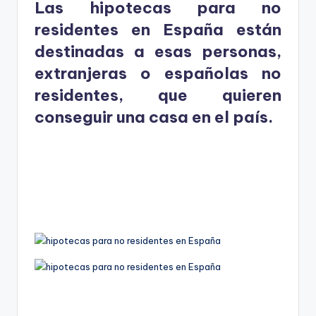
Las hipotecas para no
residentes en España están
destinadas a esas personas,
extranjeras o españolas no
residentes, que quieren
conseguir una casa en el país.