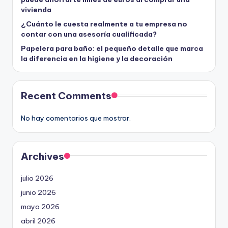
vivienda
¿Cuánto le cuesta realmente a tu empresa no
contar con una asesoría cualificada?
Papelera para baño: el pequeño detalle que marca
la diferencia en la higiene y la decoración
Recent Comments
No hay comentarios que mostrar.
Archives
julio 2026
junio 2026
mayo 2026
abril 2026