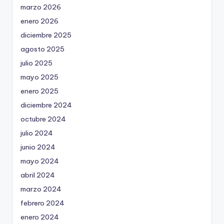
marzo 2026
enero 2026
diciembre 2025
agosto 2025
julio 2025
mayo 2025
enero 2025
diciembre 2024
octubre 2024
julio 2024
junio 2024
mayo 2024
abril 2024
marzo 2024
febrero 2024
enero 2024