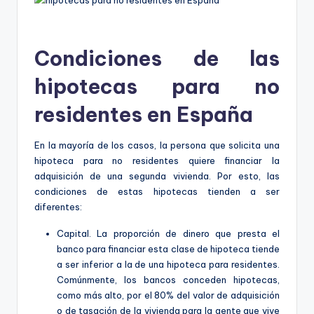
Condiciones de las
hipotecas para no
residentes en España
En la mayoría de los casos, la persona que solicita una
hipoteca para no residentes quiere financiar la
adquisición de una segunda vivienda. Por esto, las
condiciones de estas hipotecas tienden a ser
diferentes:
Capital. La proporción de dinero que presta el
banco para financiar esta clase de hipoteca tiende
a ser inferior a la de una hipoteca para residentes.
Comúnmente, los bancos conceden hipotecas,
como más alto, por el 80% del valor de adquisición
o de tasación de la vivienda para la gente que vive