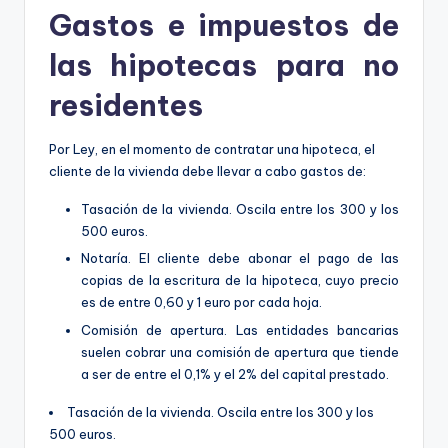
Gastos e impuestos de
las hipotecas para no
residentes
Por Ley, en el momento de contratar una hipoteca, el
cliente de la vivienda debe llevar a cabo gastos de:
Tasación de la vivienda. Oscila entre los 300 y los
500 euros.
Notaría. El cliente debe abonar el pago de las
copias de la escritura de la hipoteca, cuyo precio
es de entre 0,60 y 1 euro por cada hoja.
Comisión de apertura. Las entidades bancarias
suelen cobrar una comisión de apertura que tiende
a ser de entre el 0,1% y el 2% del capital prestado.
Tasación de la vivienda. Oscila entre los 300 y los
500 euros.