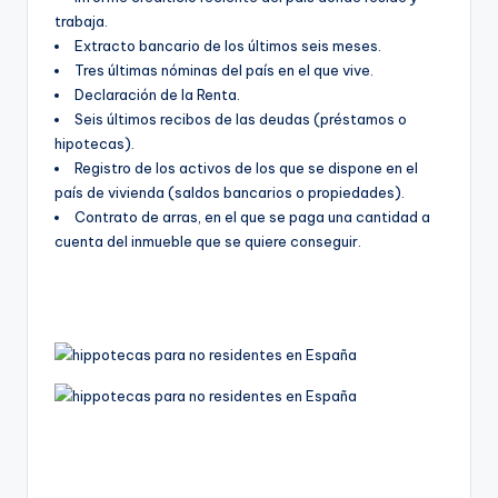
trabaja.
Extracto bancario de los últimos seis meses.
Tres últimas nóminas del país en el que vive.
Declaración de la Renta.
Seis últimos recibos de las deudas (préstamos o
hipotecas).
Registro de los activos de los que se dispone en el
país de vivienda (saldos bancarios o propiedades).
Contrato de arras, en el que se paga una cantidad a
cuenta del inmueble que se quiere conseguir.