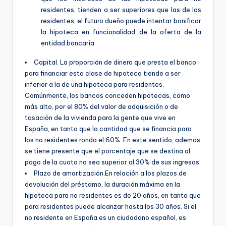
residentes, tienden a ser superiores que las de las
residentes, el futuro dueño puede intentar bonificar
la hipoteca en funcionalidad de la oferta de la
entidad bancaria.
Capital. La proporción de dinero que presta el banco
para financiar esta clase de hipoteca tiende a ser
inferior a la de una hipoteca para residentes.
Comúnmente, los bancos conceden hipotecas, como
más alto, por el 80% del valor de adquisición o de
tasación de la vivienda para la gente que vive en
España, en tanto que la cantidad que se financia para
los no residentes ronda el 60%. En este sentido, además
se tiene presente que el porcentaje que se destina al
pago de la cuota no sea superior al 30% de sus ingresos.
Plazo de amortización.En relación a los plazos de
devolución del préstamo, la duración máxima en la
hipoteca para no residentes es de 20 años, en tanto que
para residentes puede alcanzar hasta los 30 años. Si el
no residente en España es un ciudadano español, es